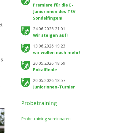
Premiere für die E-
Juniorinnen des TSV
Sondelfingen!
et
24.06.2026 21:01
Wir steigen auf!
13.06.2026 19:23
wir wollen noch mehr!
16
20.05.2026 18:59
Pokalfinale
20.05.2026 18:57
r
Juniorinnen-Turnier
Probetraining
Probetraining vereinbaren