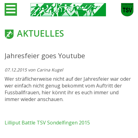
AKTUELLES
Jahresfeier goes Youtube
07.12.2015
von Carina Kugel
Wer sträflicherweise nicht auf der Jahresfeier war oder
wer einfach nicht genug bekommt vom Auftritt der
Fussballfrauen, hier könnt ihr es euch immer und
immer wieder anschauen.
Lilliput Battle TSV Sondelfingen 2015