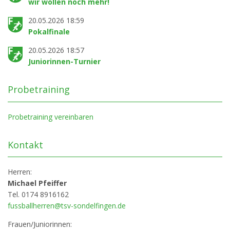
wir wollen noch mehr!
20.05.2026 18:59
Pokalfinale
20.05.2026 18:57
Juniorinnen-Turnier
Probetraining
Probetraining vereinbaren
Kontakt
Herren:
Michael Pfeiffer
Tel. 0174 8916162
fussballherren@tsv-sondelfingen.de
Frauen/Juniorinnen: