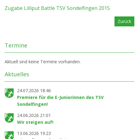
Zugabe Lilliput Battle TSV Sondelfingen 2015
Zurück
Termine
Aktuell sind keine Termine vorhanden.
Aktuelles
24.07.2026 18:46
Premiere für die E-Juniorinnen des TSV
Sondelfingen!
24.06.2026 21:01
Wir steigen auf!
13.06.2026 19:23