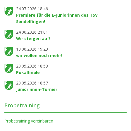
24.07.2026 18:46
Premiere für die E-Juniorinnen des TSV
Sondelfingen!
24.06.2026 21:01
Wir steigen auf!
13.06.2026 19:23
wir wollen noch mehr!
20.05.2026 18:59
Pokalfinale
20.05.2026 18:57
Juniorinnen-Turnier
Probetraining
Probetraining vereinbaren