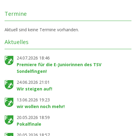
Termine
Aktuell sind keine Termine vorhanden.
Aktuelles
24.07.2026 18:46
Premiere für die E-Juniorinnen des TSV
Sondelfingen!
24.06.2026 21:01
Wir steigen auf!
13.06.2026 19:23
wir wollen noch mehr!
20.05.2026 18:59
Pokalfinale
20.05.2026 18:57