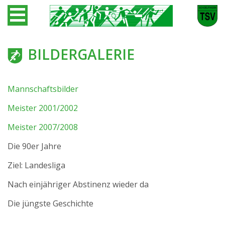
BILDERGALERIE
Mannschaftsbilder
Meister 2001/2002
Meister 2007/2008
Die 90er Jahre
Ziel: Landesliga
Nach einjähriger Abstinenz wieder da
Die jüngste Geschichte