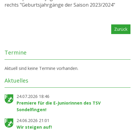
rechts "Geburtsjahrgänge der Saison 2023/2024"
Zurück
Termine
Aktuell sind keine Termine vorhanden.
Aktuelles
24.07.2026 18:46
Premiere für die E-Juniorinnen des TSV
Sondelfingen!
24.06.2026 21:01
Wir steigen auf!