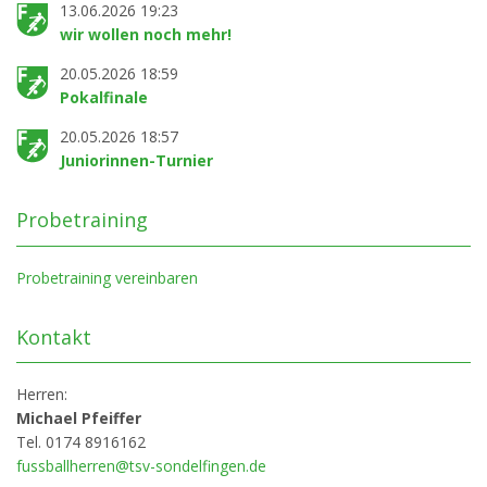
13.06.2026 19:23
wir wollen noch mehr!
20.05.2026 18:59
Pokalfinale
20.05.2026 18:57
Juniorinnen-Turnier
Probetraining
Probetraining vereinbaren
Kontakt
Herren:
Michael Pfeiffer
Tel. 0174 8916162
fussballherren@tsv-sondelfingen.de