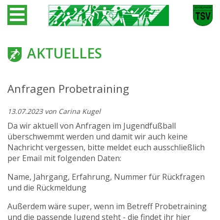
AKTUELLES
Anfragen Probetraining
13.07.2023
von Carina Kugel
Da wir aktuell von Anfragen im Jugendfußball
überschwemmt werden und damit wir auch keine
Nachricht vergessen, bitte meldet euch ausschließlich
per Email mit folgenden Daten:
Name, Jahrgang, Erfahrung, Nummer für Rückfragen
und die Rückmeldung
Außerdem wäre super, wenn im Betreff Probetraining
und die passende Jugend steht - die findet ihr hier