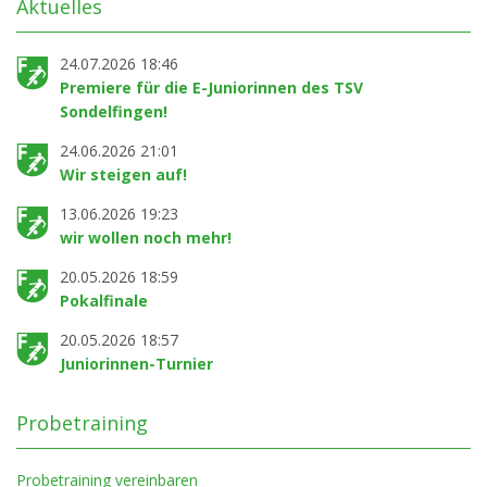
Aktuelles
24.07.2026 18:46
Premiere für die E-Juniorinnen des TSV
Sondelfingen!
24.06.2026 21:01
Wir steigen auf!
13.06.2026 19:23
wir wollen noch mehr!
20.05.2026 18:59
Pokalfinale
20.05.2026 18:57
Juniorinnen-Turnier
Probetraining
Probetraining vereinbaren