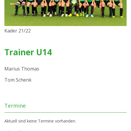
Kader 21/22
Trainer U14
Marius Thomas
Tom Schenk
Termine
Aktuell sind keine Termine vorhanden.