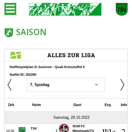
SAISON