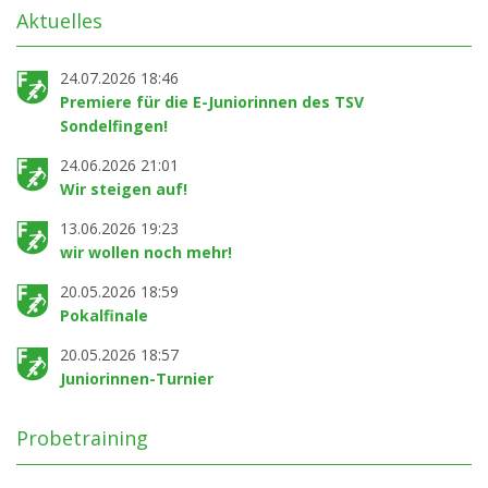
Aktuelles
24.07.2026 18:46
Premiere für die E-Juniorinnen des TSV
Sondelfingen!
24.06.2026 21:01
Wir steigen auf!
13.06.2026 19:23
wir wollen noch mehr!
20.05.2026 18:59
Pokalfinale
20.05.2026 18:57
Juniorinnen-Turnier
Probetraining